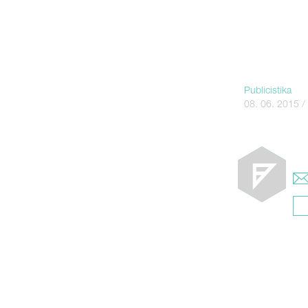
Publicistika
08. 06. 2015 /